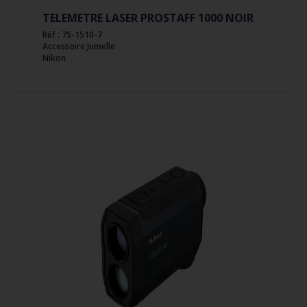
TELEMETRE LASER PROSTAFF 1000 NOIR
Réf : 75-1510-7
Accessoire Jumelle
Nikon