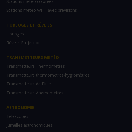
Stations météo colorées
Stations météo Wi-Fi avec prévisions
HORLOGES ET RÉVEILS
Horloges
Réveils Projection
TRANSMETTEURS MÉTÉO
Transmetteurs Thermomètres
Transmetteurs thermomètres/hygromètres
Transmetteurs de Pluie
Transmetteurs Anémomètres
ASTRONOMIE
Télescopes
Jumelles astronomiques