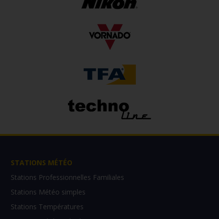
STATIONS MÉTÉO
Stations Professionnelles Familiales
Stations Météo simples
Stations Températures