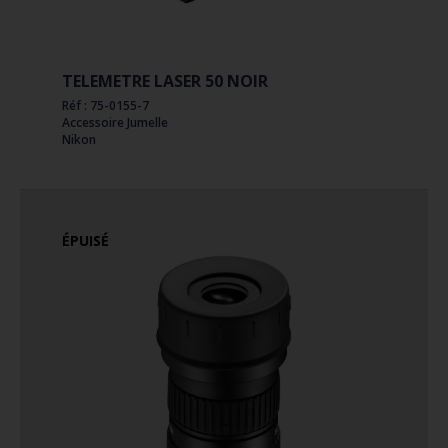
TELEMETRE LASER 50 NOIR
Réf : 75-0155-7
Accessoire Jumelle
Nikon
ÉPUISÉ