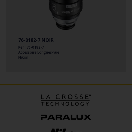
76-0182-7 NOIR
Réf : 76-0182-7
Accessoire Longues-vue
Nikon