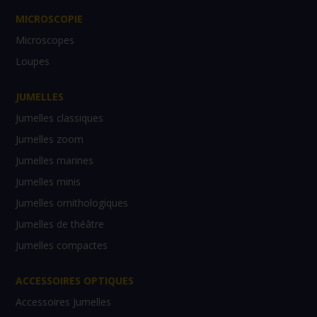
MICROSCOPIE
Microscopes
Loupes
JUMELLES
Jumelles classiques
Jumelles zoom
Jumelles marines
Jumelles minis
Jumelles ornithologiques
Jumelles de théâtre
Jumelles compactes
ACCESSOIRES OPTIQUES
Accessoires Jumelles