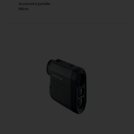
Accessoire Jumelle
Nikon