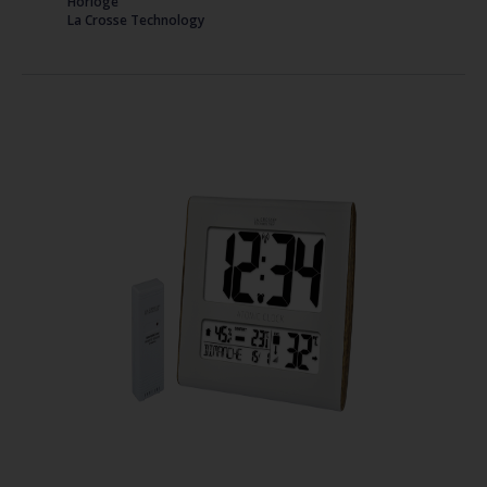
Horloge
La Crosse Technology