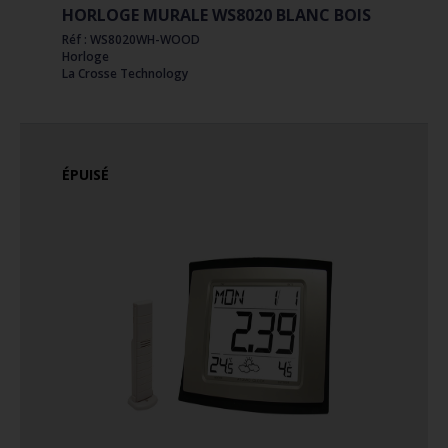
HORLOGE MURALE WS8020 BLANC BOIS
Réf : WS8020WH-WOOD
Horloge
La Crosse Technology
ÉPUISÉ