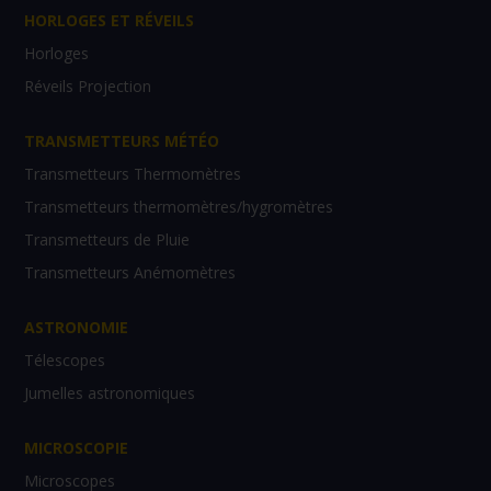
HORLOGES ET RÉVEILS
Horloges
Réveils Projection
TRANSMETTEURS MÉTÉO
Transmetteurs Thermomètres
Transmetteurs thermomètres/hygromètres
Transmetteurs de Pluie
Transmetteurs Anémomètres
ASTRONOMIE
Télescopes
Jumelles astronomiques
MICROSCOPIE
Microscopes