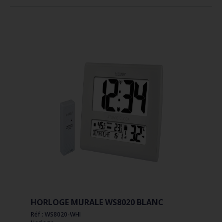
HORLOGE MURALE WS8020 BLANC
Réf : WS8020-WHI