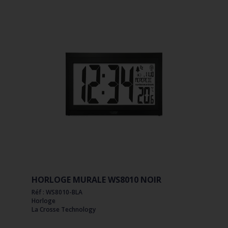
HORLOGE MURALE WS8010 NOIR
Réf : WS8010-BLA
Horloge
La Crosse Technology