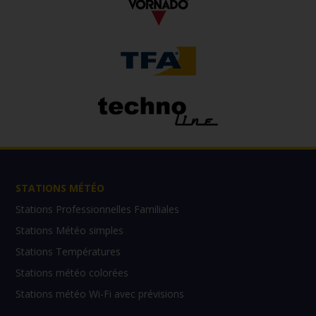
STATIONS MÉTÉO
Stations Professionnelles Familiales
Stations Météo simples
Stations Températures
Stations météo colorées
Stations météo Wi-Fi avec prévisions