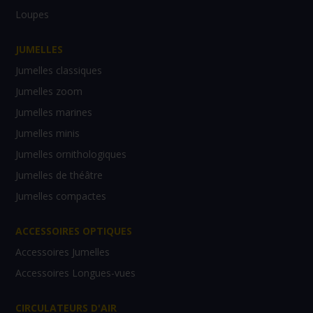
Loupes
JUMELLES
Jumelles classiques
Jumelles zoom
Jumelles marines
Jumelles minis
Jumelles ornithologiques
Jumelles de théâtre
Jumelles compactes
ACCESSOIRES OPTIQUES
Accessoires Jumelles
Accessoires Longues-vues
CIRCULATEURS D'AIR