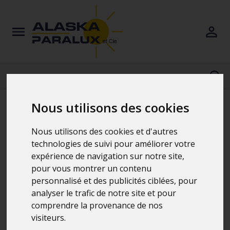
Nous utilisons des cookies
Horloges
Nous utilisons des cookies et d'autres
technologies de suivi pour améliorer votre
5 Produit(s)
expérience de navigation sur notre site,
pour vous montrer un contenu
personnalisé et des publicités ciblées, pour
analyser le trafic de notre site et pour
comprendre la provenance de nos
visiteurs.