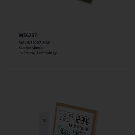
WS6207
Réf : WS6207-MAC
Station simple
La Crosse Technology