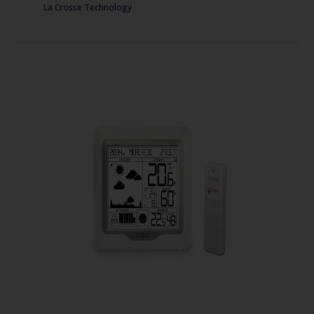
La Crosse Technology