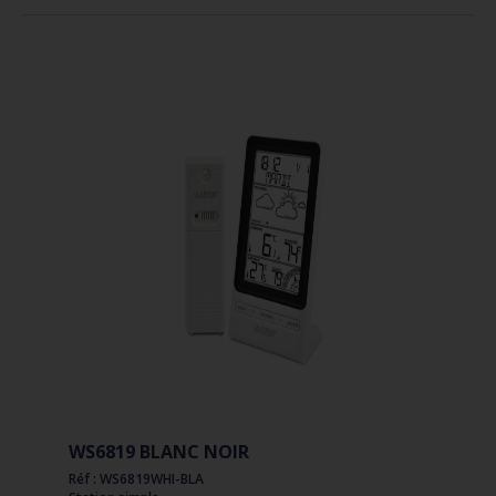
WS6819 BLANC NOIR
Réf : WS6819WHI-BLA