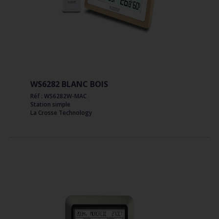
WS6282 BLANC BOIS
Réf : WS6282W-MAC
Station simple
La Crosse Technology