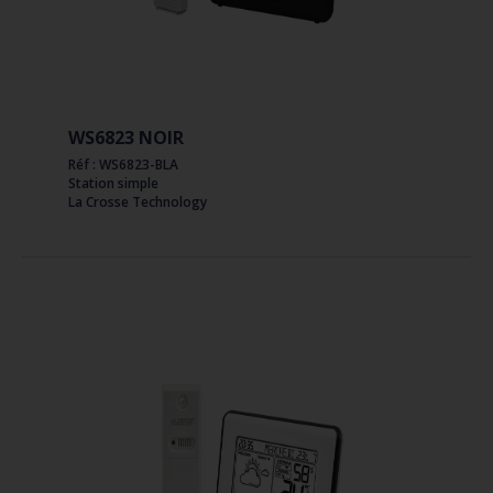
WS6823 NOIR
Réf : WS6823-BLA
Station simple
La Crosse Technology