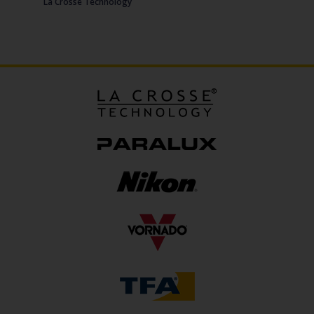
La Crosse Technology