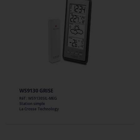
WS9130 GRISE
Réf : WS9130SIL-MEG
Station simple
La Crosse Technology