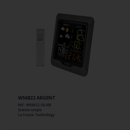
WS6822 ARGENT
Réf : WS6822-SILVER
Station simple
La Crosse Technology