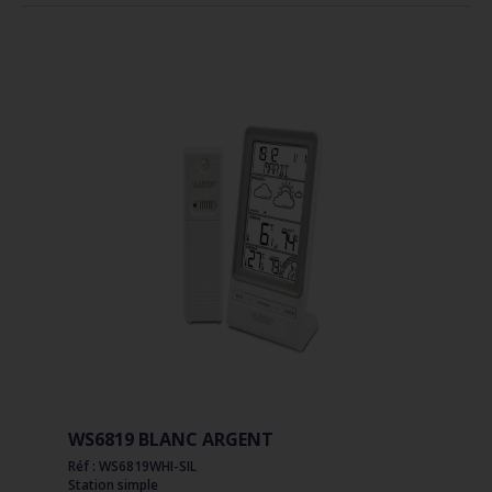
WS6819 BLANC ARGENT
Réf : WS6819WHI-SIL
Station simple