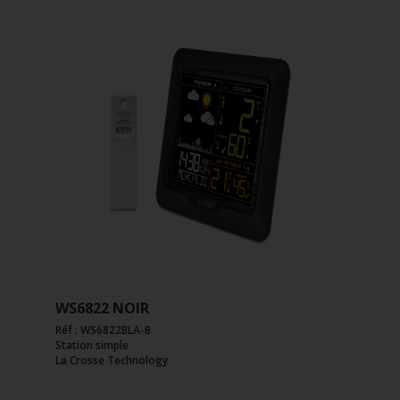
WS6822 NOIR
Réf : WS6822BLA-B
Station simple
La Crosse Technology