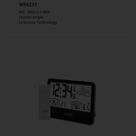
WS6231
Réf : WS6231-WHI
Station simple
La Crosse Technology