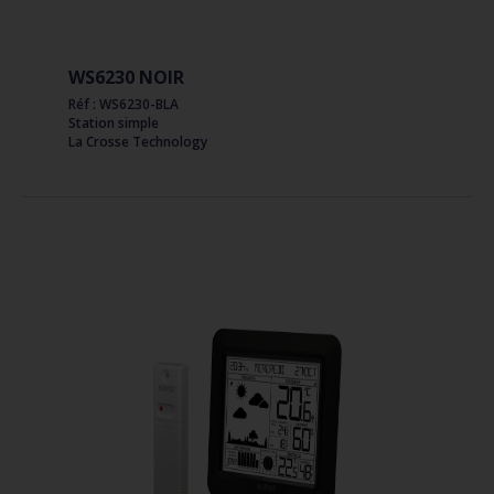
WS6230 NOIR
Réf : WS6230-BLA
Station simple
La Crosse Technology