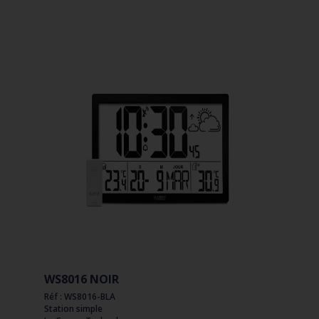
WS8016 NOIR
Réf : WS8016-BLA
Station simple