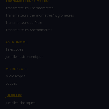
TRANSMETTEURS MÉTÉO
Transmetteurs Thermomètres
Transmetteurs thermomètres/hygromètres
Transmetteurs de Pluie
Transmetteurs Anémomètres
ASTRONOMIE
Télescopes
Jumelles astronomiques
MICROSCOPIE
Microscopes
Loupes
JUMELLES
Jumelles classiques