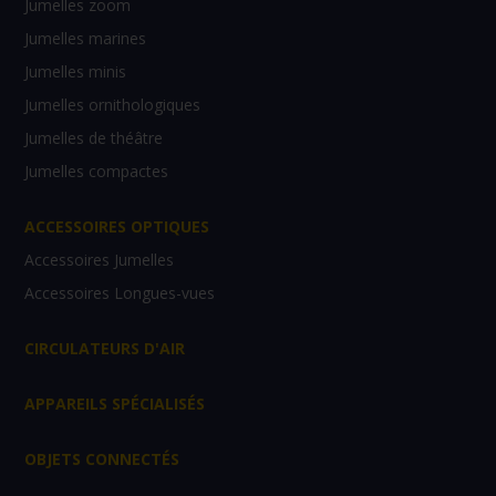
Jumelles zoom
Jumelles marines
Jumelles minis
Jumelles ornithologiques
Jumelles de théâtre
Jumelles compactes
ACCESSOIRES OPTIQUES
Accessoires Jumelles
Accessoires Longues-vues
CIRCULATEURS D'AIR
APPAREILS SPÉCIALISÉS
OBJETS CONNECTÉS