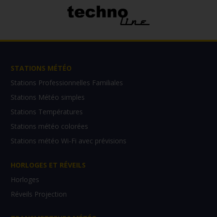
STATIONS MÉTÉO
Stations Professionnelles Familiales
Stations Météo simples
Stations Températures
Stations météo colorées
Stations météo Wi-Fi avec prévisions
HORLOGES ET RÉVEILS
Horloges
Réveils Projection