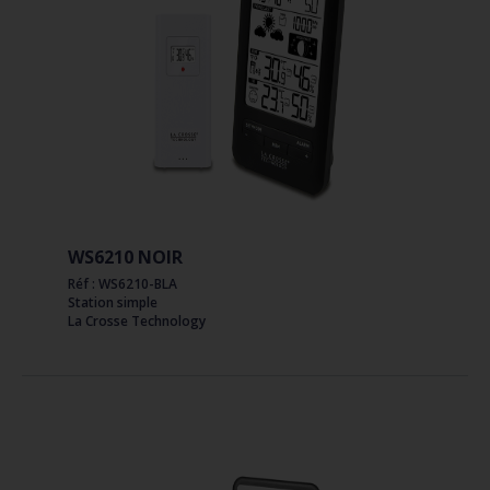
WS6210 NOIR
Réf : WS6210-BLA
Station simple
La Crosse Technology