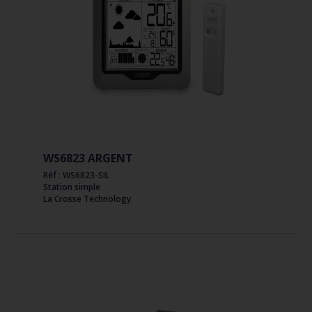
WS6823 ARGENT
Réf : WS6823-SIL
Station simple
La Crosse Technology