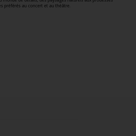
es préférés au concert et au théâtre.