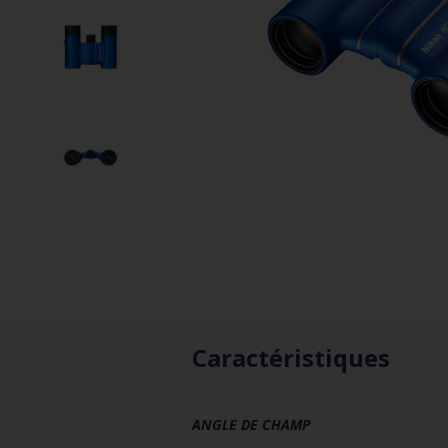
Caractéristiques
ANGLE DE CHAMP