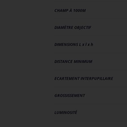
CHAMP À 1000M
DIAMÈTRE OBJECTIF
DIMENSIONS
L x l x h
DISTANCE MINIMUM
ECARTEMENT INTERPUPILLAIRE
GROSSISSEMENT
LUMINOSITÉ