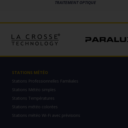
TRAITEMENT OPTIQUE
STATIONS MÉTÉO
Stations Professionnelles Familiales
Stations Météo simples
Stations Températures
Stations météo colorées
Stations météo Wi-Fi avec prévisions