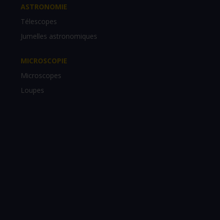
ASTRONOMIE
Télescopes
Jumelles astronomiques
MICROSCOPIE
Microscopes
Loupes