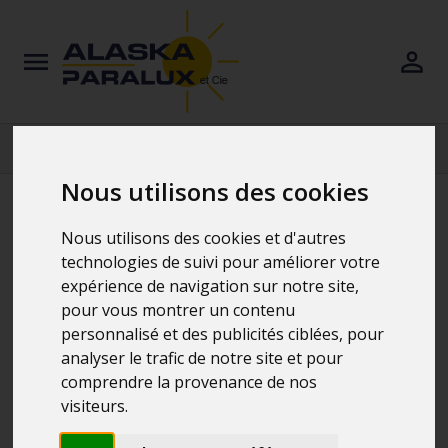
Nous utilisons des cookies
Nous utilisons des cookies et d'autres
technologies de suivi pour améliorer votre
expérience de navigation sur notre site,
pour vous montrer un contenu
personnalisé et des publicités ciblées, pour
analyser le trafic de notre site et pour
comprendre la provenance de nos
visiteurs.