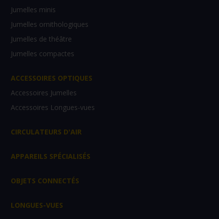
Jumelles minis
Jumelles ornithologiques
Jumelles de théâtre
Jumelles compactes
ACCESSOIRES OPTIQUES
Accessoires Jumelles
Accessoires Longues-vues
CIRCULATEURS D'AIR
APPAREILS SPÉCIALISÉS
OBJETS CONNECTÉS
LONGUES-VUES