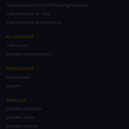
Transmetteurs thermomètres/hygromètres
Transmetteurs de Pluie
Transmetteurs Anémomètres
ASTRONOMIE
Télescopes
Jumelles astronomiques
MICROSCOPIE
Microscopes
Loupes
JUMELLES
Jumelles classiques
Jumelles zoom
Jumelles marines