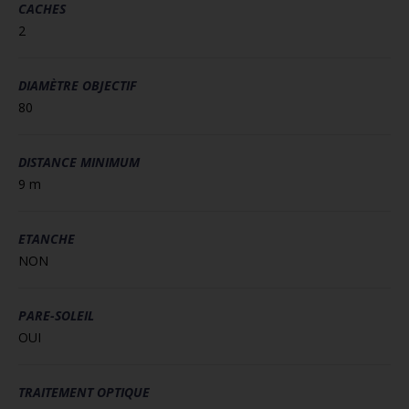
CACHES
2
DIAMÈTRE OBJECTIF
80
DISTANCE MINIMUM
9 m
ETANCHE
NON
PARE-SOLEIL
OUI
TRAITEMENT OPTIQUE