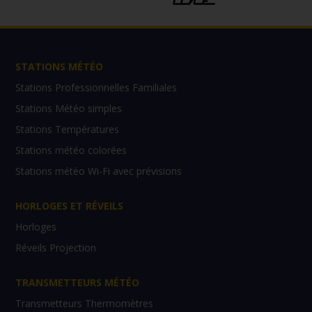
STATIONS MÉTÉO
Stations Professionnelles Familiales
Stations Météo simples
Stations Températures
Stations météo colorées
Stations météo Wi-Fi avec prévisions
HORLOGES ET RÉVEILS
Horloges
Réveils Projection
TRANSMETTEURS MÉTÉO
Transmetteurs Thermomètres